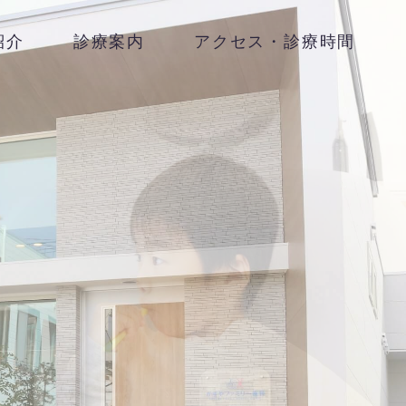
紹介
診療案内
アクセス・診療時間