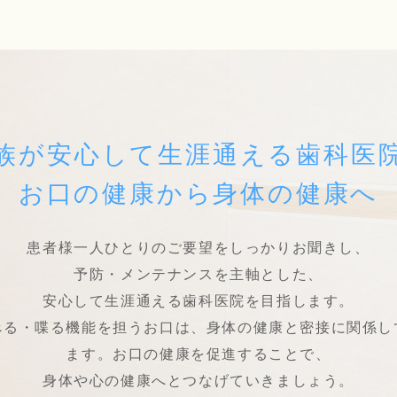
族が安心して
生涯通える歯科医
お口の健康から
身体の健康へ
患者様一人ひとりのご要望をしっかりお聞きし、
予防・メンテナンスを主軸とした、
安心して生涯通える歯科医院を目指します。
べる・喋る機能を担うお口は、身体の健康と密接に関係し
ます。お口の健康を促進することで、
身体や心の健康へとつなげていきましょう。