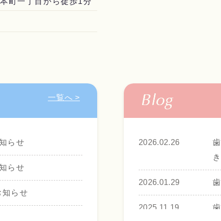
 本町一丁目から徒歩1分
一覧へ >
2026.02.26
知らせ
知らせ
2026.01.29
お知らせ
2025.11.19
知らせ