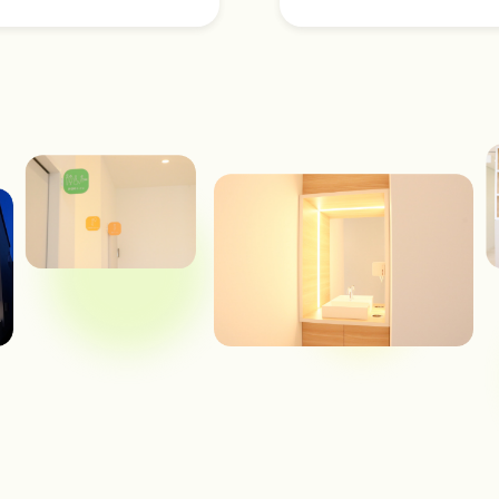
2024.10.20
ーク休診日のお知らせ
2024.07.07
お知らせ
2024.01.15
お知らせ
2023.12.11
お知らせ
2023.11.28
お知らせ
2023.11.18
お知らせ
2023.02.15