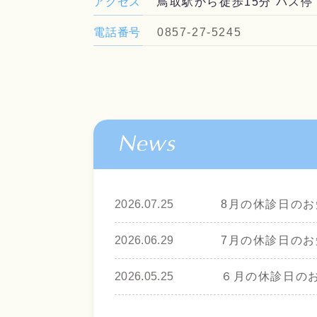
アクセス
鳥取駅から徒歩15分 バス停
電話番号
0857-27-5245
2026.07.25
8月の休診日のお
2026.06.29
7月の休診日のお
2026.05.25
６月の休診日の
2026.05.09
5月の休診日のお