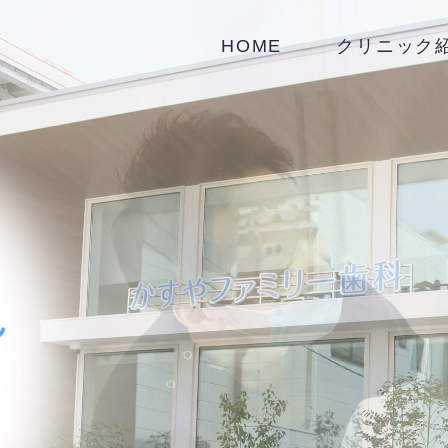
HOME
クリニック