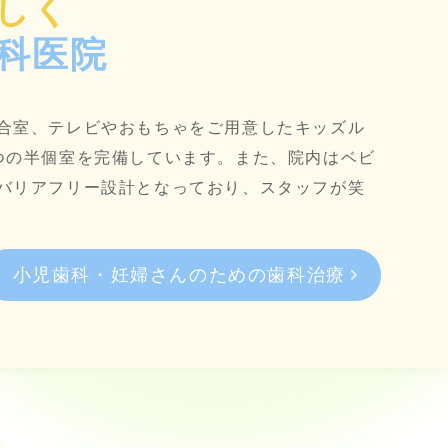
しく
科医院
合室、テレビやおもちゃをご用意したキッズル
つの半個室を完備しています。また、院内はベビ
バリアフリー設計となっており、スタッフが笑
小児歯科・妊婦さんのための歯科治療