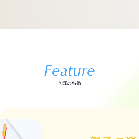
医院の特徴