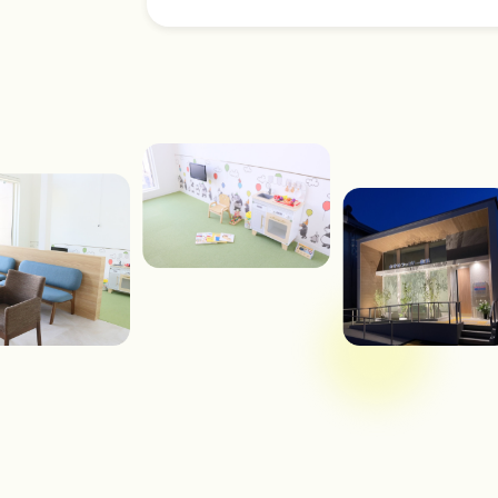
2026.04.15
ゴールデンウィ
2026.03.30
４月の休診日の
2026.02.25
３月の休診日の
2026.01.27
２月の休診日の
2025.11.26
12月の休診日の
2025.11.05
11月の休診日の