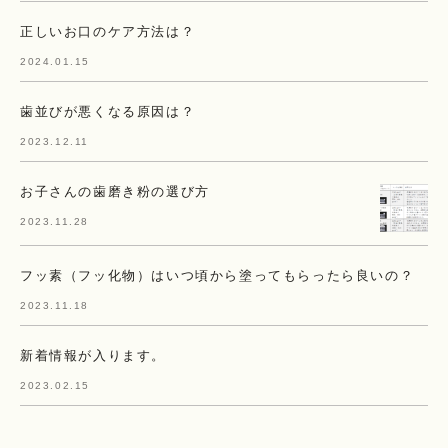
正しいお口のケア方法は？
2024.01.15
歯並びが悪くなる原因は？
2023.12.11
お子さんの歯磨き粉の選び方
2023.11.28
フッ素（フッ化物）はいつ頃から塗ってもらったら良いの？
2023.11.18
新着情報が入ります。
2023.02.15