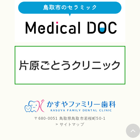
〒680-0051 鳥取県鳥取市若桜町50-1
> サイトマップ