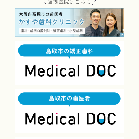
連携医院はこちら