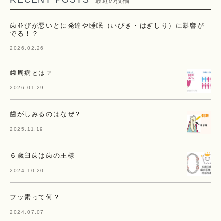
最近の投稿
歯並びが悪いとに発達や睡眠（いびき・はぎしり）に影響が
でる！？
2026.02.26
歯周病とは？
2026.01.29
歯がしみるのはなぜ？
2025.11.19
６歳臼歯は歯の王様
2024.10.20
フッ素って何？
2024.07.07