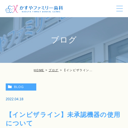
ブログ
HOME
ブログ
【インビザライン】未承認機器の使用について
BLOG
2022.04.18
【インビザライン】未承認機器の使用
について