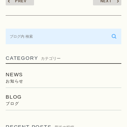
PREV
NEXT
CATEGORY
カテゴリー
NEWS
お知らせ
BLOG
ブログ
RECENT POSTS