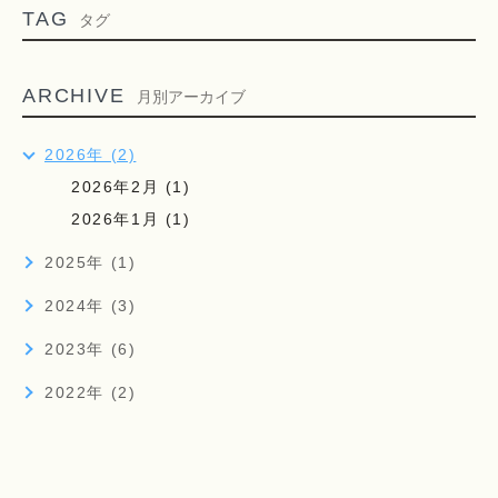
TAG
タグ
ARCHIVE
月別アーカイブ
2026年 (2)
2026年2月 (1)
2026年1月 (1)
2025年 (1)
2024年 (3)
2023年 (6)
2022年 (2)