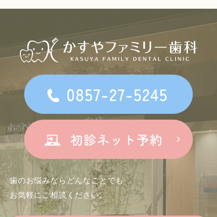
歯のお悩みならどんなことでも
お気軽にご相談ください。