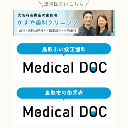
連携医院はこちら