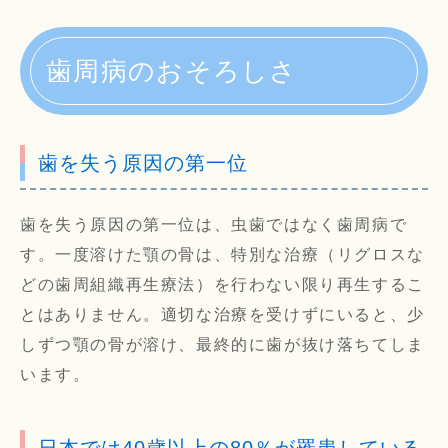
歯周病のおそろしさ
歯を失う原因の第一位
歯を失う原因の第一位は、虫歯ではなく歯周病で
す。一度溶けた顎の骨は、特別な治療（リグロスな
どの歯周組織再生療法）を行わない限り再生するこ
とはありません。適切な治療を受けずにいると、少
しずつ顎の骨が溶け、最終的に歯が抜け落ちてしま
います。