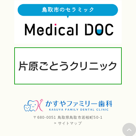
〒680-0051 鳥取県鳥取市若桜町50-1
> サイトマップ