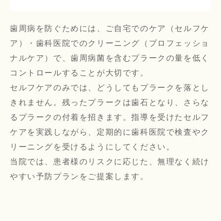
歯周病を防ぐためには、ご自宅でのケア（セルフケ
ア）・歯科医院でのクリーニング（プロフェッショ
ナルケア）で、歯周病菌を含むプラークの量を低く
コントロールすることが大切です。

セルフケアのみでは、どうしてもプラークを落とし
きれません。残ったプラークは歯石となり、さらな
るプラークの付着を招きます。指導を受けたセルフ
ケアを実践しながら、定期的に歯科医院で検査やク
リーニングを受けるようにしてください。

当院では、患者様のリスクに応じた、無理なく続け
やすい予防プランをご提案します。