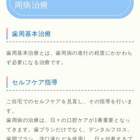
周病治療
歯周基本治療
歯周基本治療とは、歯周病の進行の程度にかかわら
ず必要になる治療です。
セルフケア指導
ご自宅でのセルフケアを見直し、その指導を行いま
す。
歯周病の治療は、日々の口腔ケアが1番重要となっ
てきます。歯ブラシだけでなく、デンタルフロス、
歯間ブラシ、洗口液などを使用し、日々付着するプ