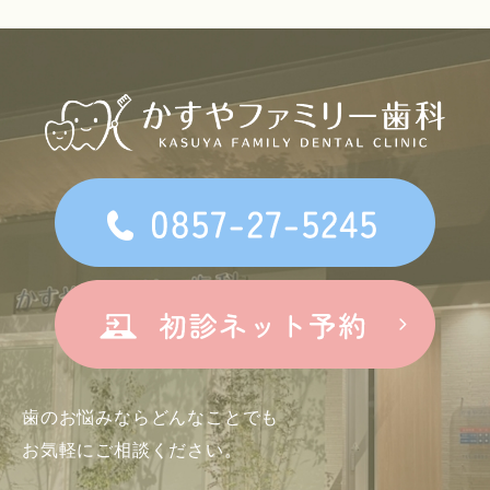
歯のお悩みならどんなことでも
お気軽にご相談ください。