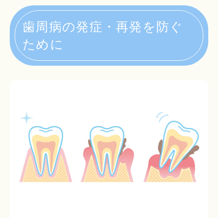
歯周病の発症・再発を防ぐ
ために