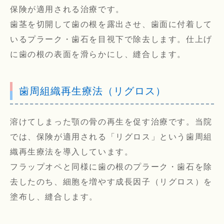
保険が適用される治療です。
歯茎を切開して歯の根を露出させ、歯面に付着して
いるプラーク・歯石を目視下で除去します。仕上げ
に歯の根の表面を滑らかにし、縫合します。
歯周組織再生療法（リグロス）
溶けてしまった顎の骨の再生を促す治療です。当院
では、保険が適用される「リグロス」という歯周組
織再生療法を導入しています。
フラップオペと同様に歯の根のプラーク・歯石を除
去したのち、細胞を増やす成長因子（リグロス）を
塗布し、縫合します。