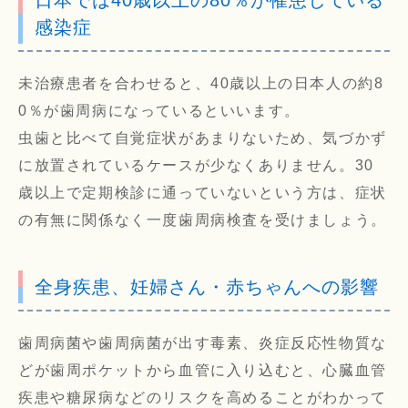
日本では40歳以上の80％が罹患している
感染症
未治療患者を合わせると、40歳以上の日本人の約8
0％が歯周病になっているといいます。
虫歯と比べて自覚症状があまりないため、気づかず
に放置されているケースが少なくありません。30
歳以上で定期検診に通っていないという方は、症状
の有無に関係なく一度歯周病検査を受けましょう。
全身疾患、妊婦さん・赤ちゃんへの影響
歯周病菌や歯周病菌が出す毒素、炎症反応性物質な
どが歯周ポケットから血管に入り込むと、心臓血管
疾患や糖尿病などのリスクを高めることがわかって