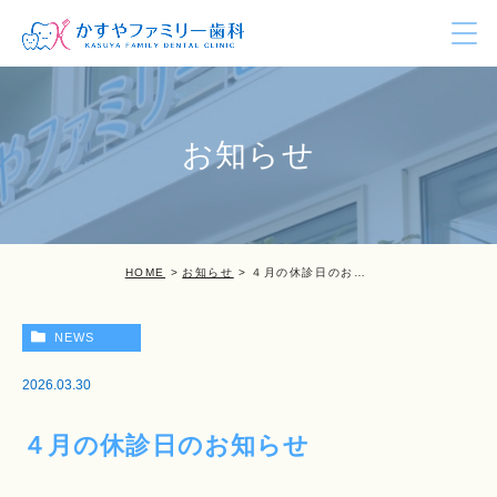
お知らせ
HOME
お知らせ
４月の休診日のお知らせ
NEWS
2026.03.30
４月の休診日のお知らせ