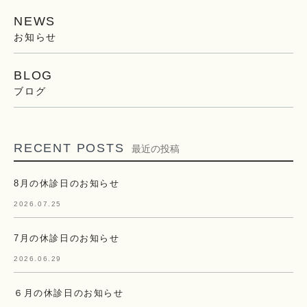
NEWS
お知らせ
BLOG
ブログ
RECENT POSTS
最近の投稿
8月の休診日のお知らせ
2026.07.25
7月の休診日のお知らせ
2026.06.29
６月の休診日のお知らせ