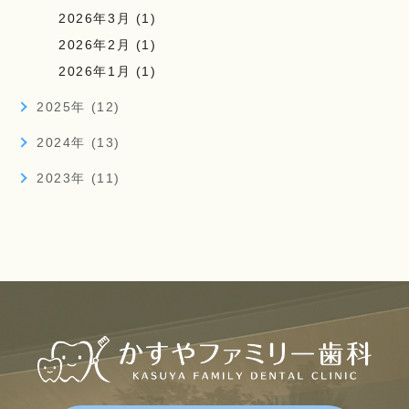
2026年3月 (1)
2026年2月 (1)
2026年1月 (1)
2025年 (12)
2024年 (13)
2023年 (11)