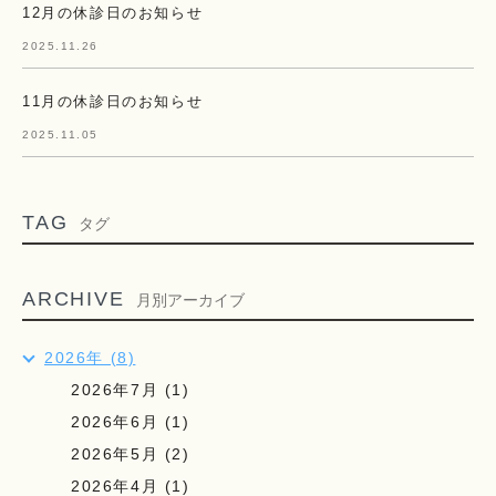
12月の休診日のお知らせ
2025.11.26
11月の休診日のお知らせ
2025.11.05
TAG
タグ
ARCHIVE
月別アーカイブ
2026年 (8)
2026年7月 (1)
2026年6月 (1)
2026年5月 (2)
2026年4月 (1)