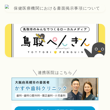
連携医院はこちら