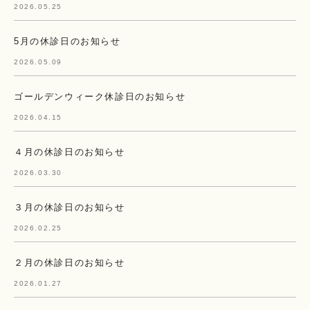
2026.05.25
5月の休診日のお知らせ
2026.05.09
ゴールデンウィーク休診日のお知らせ
2026.04.15
４月の休診日のお知らせ
2026.03.30
３月の休診日のお知らせ
2026.02.25
２月の休診日のお知らせ
2026.01.27