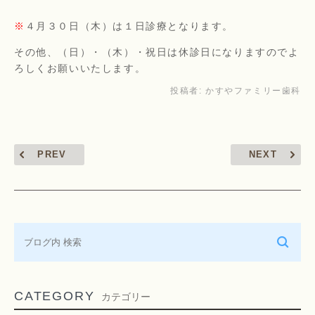
※
４月３０日（木）は１日診療となります。
その他、（日）・（木）・祝日は休診日になりますのでよ
ろしくお願いいたします。
投稿者:
かすやファミリー歯科
PREV
NEXT
CATEGORY
カテゴリー